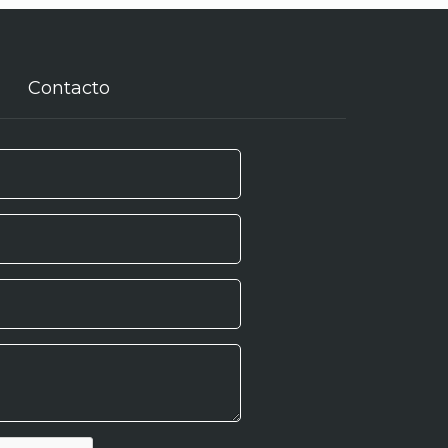
Contacto