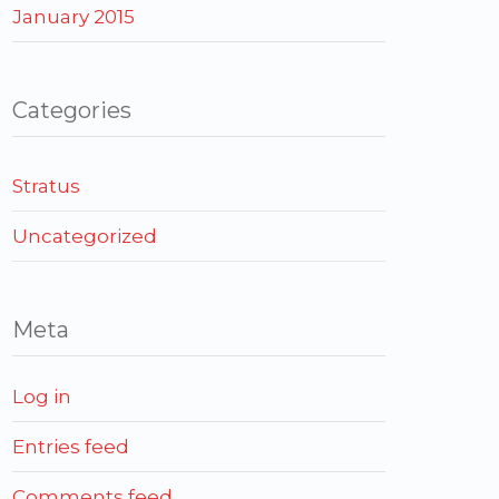
January 2015
Categories
Stratus
Uncategorized
Meta
Log in
Entries feed
Comments feed