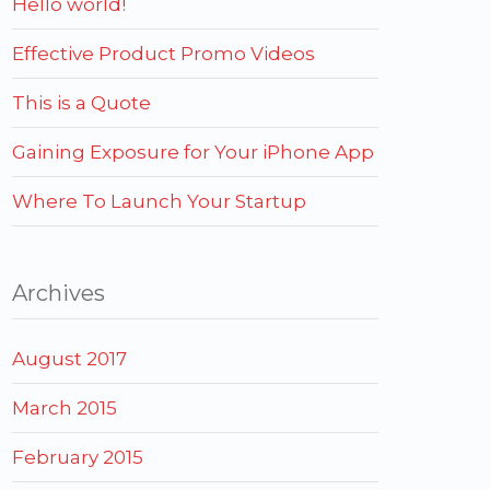
Hello world!
Effective Product Promo Videos
This is a Quote
Gaining Exposure for Your iPhone App
Where To Launch Your Startup
Archives
August 2017
March 2015
February 2015