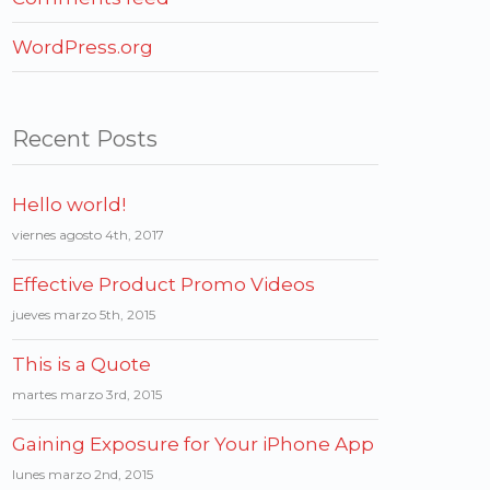
WordPress.org
Recent Posts
Hello world!
viernes agosto 4th, 2017
Effective Product Promo Videos
jueves marzo 5th, 2015
This is a Quote
martes marzo 3rd, 2015
Gaining Exposure for Your iPhone App
lunes marzo 2nd, 2015